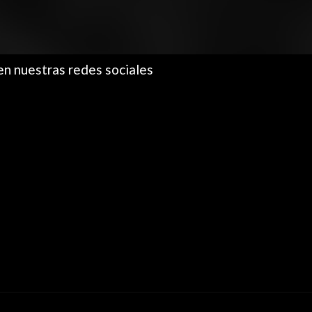
en nuestras redes sociales