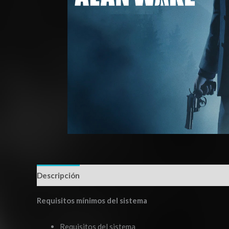
Descripción
Información adicional
Requisitos mínimos del sistema
Requisitos del sistema