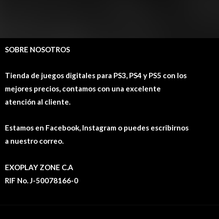
SOBRE NOSOTROS
Tienda de juegos digitales para PS3, PS4 y PS5 con los
mejores precios, contamos con una excelente
atención al cliente.
Estamos en Facebook, Instagram o puedes escribirnos
a nuestro correo.
EXOPLAY ZONE C.A
RIF No. J-50078166-0