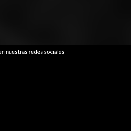
en nuestras redes sociales