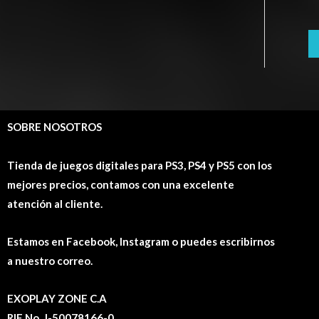
SOBRE NOSOTROS
Tienda de juegos digitales para PS3, PS4 y PS5 con los
mejores precios, contamos con una excelente
atención al cliente.
Estamos en Facebook, Instagram o puedes escribirnos
a nuestro correo.
EXOPLAY ZONE C.A
RIF No. J-50078166-0