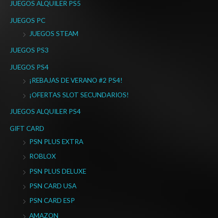
JUEGOS ALQUILER PS5
JUEGOS PC
JUEGOS STEAM
JUEGOS PS3
JUEGOS PS4
¡REBAJAS DE VERANO #2 PS4!
¡OFERTAS SLOT SECUNDARIOS!
JUEGOS ALQUILER PS4
GIFT CARD
PSN PLUS EXTRA
ROBLOX
PSN PLUS DELUXE
PSN CARD USA
PSN CARD ESP
AMAZON