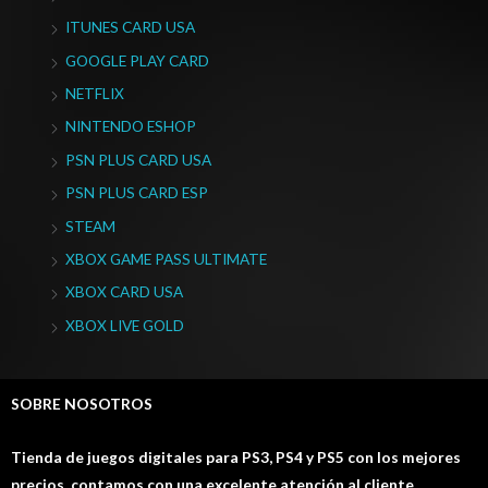
ITUNES CARD USA
GOOGLE PLAY CARD
NETFLIX
NINTENDO ESHOP
PSN PLUS CARD USA
PSN PLUS CARD ESP
STEAM
XBOX GAME PASS ULTIMATE
XBOX CARD USA
XBOX LIVE GOLD
SOBRE NOSOTROS
Tienda de juegos digitales para PS3, PS4 y PS5 con los mejores
precios, contamos con una excelente atención al cliente.