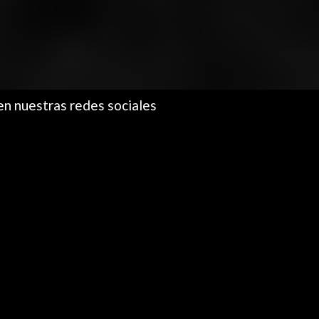
en nuestras redes sociales