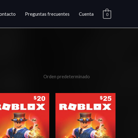
ontacto
Preguntas frecuentes
Cuenta
0