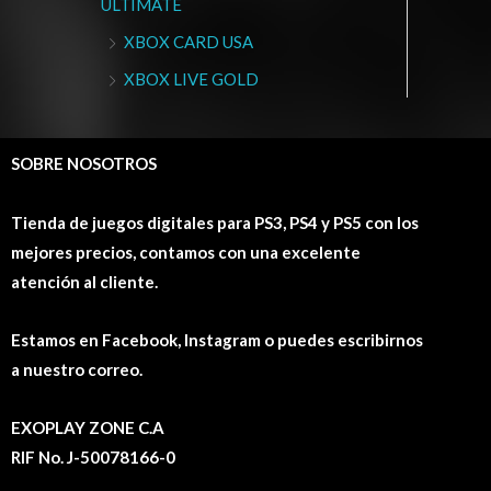
ULTIMATE
XBOX CARD USA
XBOX LIVE GOLD
SOBRE NOSOTROS
Tienda de juegos digitales para PS3, PS4 y PS5 con los
mejores precios, contamos con una excelente
atención al cliente.
Estamos en Facebook, Instagram o puedes escribirnos
a nuestro correo.
EXOPLAY ZONE C.A
RIF No. J-50078166-0