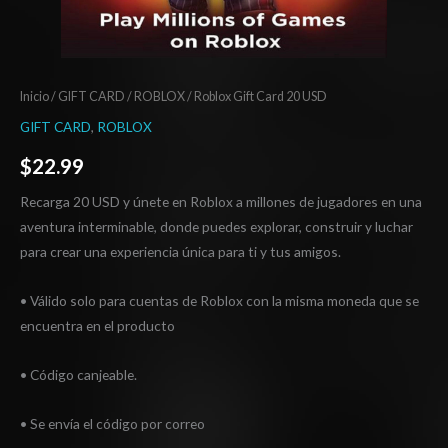
Inicio
/
GIFT CARD
/
ROBLOX
/ Roblox Gift Card 20 USD
GIFT CARD
,
ROBLOX
$
22.99
Recarga 20 USD y únete en Roblox a millones de jugadores en una
aventura interminable, donde puedes explorar, construir y luchar
para crear una experiencia única para ti y tus amigos.
• Válido solo para cuentas de Roblox con la misma moneda que se
encuentra en el producto
• Código canjeable.
• Se envía el código por correo