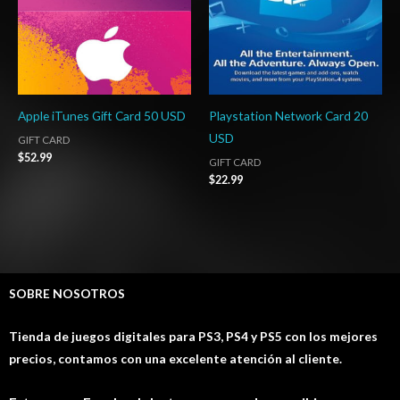
Apple iTunes Gift Card 50 USD
Playstation Network Card 20
USD
GIFT CARD
$
52.99
GIFT CARD
$
22.99
SOBRE NOSOTROS
Tienda de juegos digitales para PS3, PS4 y PS5 con los mejores
precios, contamos con una excelente atención al cliente.