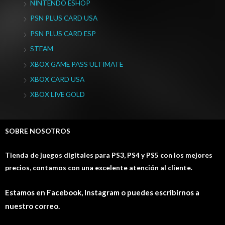
NINTENDO ESHOP
PSN PLUS CARD USA
PSN PLUS CARD ESP
STEAM
XBOX GAME PASS ULTIMATE
XBOX CARD USA
XBOX LIVE GOLD
SOBRE NOSOTROS
Tienda de juegos digitales para PS3, PS4 y PS5 con los mejores
precios, contamos con una excelente atención al cliente.
Estamos en Facebook, Instagram o puedes escribirnos a
nuestro correo.