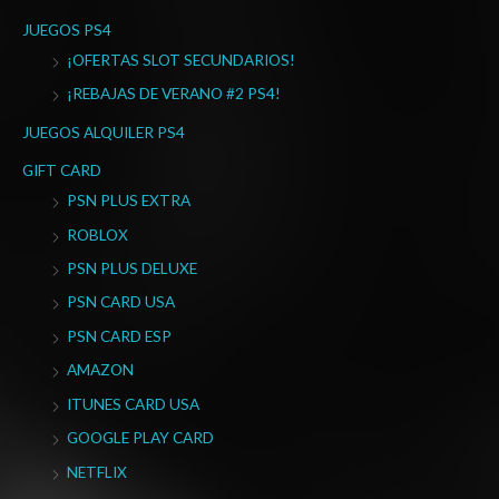
JUEGOS PS4
¡OFERTAS SLOT SECUNDARIOS!
¡REBAJAS DE VERANO #2 PS4!
JUEGOS ALQUILER PS4
GIFT CARD
PSN PLUS EXTRA
ROBLOX
PSN PLUS DELUXE
PSN CARD USA
PSN CARD ESP
AMAZON
ITUNES CARD USA
GOOGLE PLAY CARD
NETFLIX