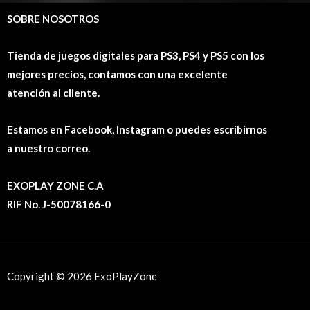
SOBRE NOSOTROS
Tienda de juegos digitales para PS3, PS4 y PS5 con los
mejores precios, contamos con una excelente
atención al cliente.
Estamos en Facebook, Instagram o puedes escribirnos
a nuestro correo.
EXOPLAY ZONE C.A
RIF No. J-50078166-0
Copyright © 2026 ExoPlayZone