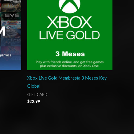
Xbox Live Gold Membresía 3 Meses Key
Global
GIFT CARD
$
22.99