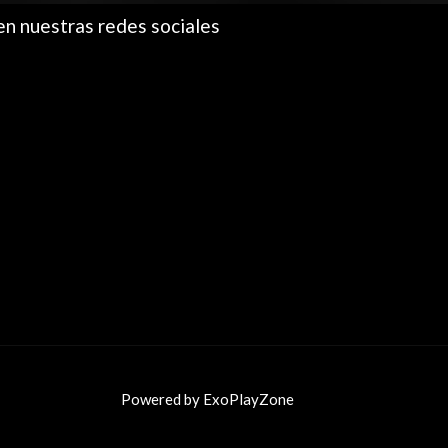
en nuestras redes sociales
Powered by ExoPlayZone