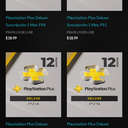
Playstation Plus Deluxe
Playstation Plus Deluxe
Suscripción 1 Mes PS4
Suscripción 1 Mes PS5
PSN PLUS DELUXE
PSN PLUS DELUXE
$
18.99
$
18.99
Playstation Plus Deluxe
Playstation Plus Deluxe