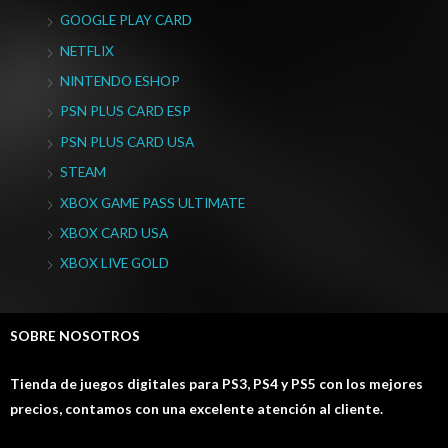
GOOGLE PLAY CARD
NETFLIX
NINTENDO ESHOP
PSN PLUS CARD ESP
PSN PLUS CARD USA
STEAM
XBOX GAME PASS ULTIMATE
XBOX CARD USA
XBOX LIVE GOLD
SOBRE NOSOTROS
Tienda de juegos digitales para PS3, PS4 y PS5 con los mejores
precios, contamos con una excelente atención al cliente.