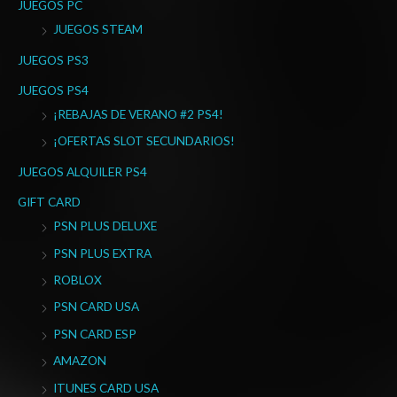
JUEGOS PC
JUEGOS STEAM
JUEGOS PS3
JUEGOS PS4
¡REBAJAS DE VERANO #2 PS4!
¡OFERTAS SLOT SECUNDARIOS!
JUEGOS ALQUILER PS4
GIFT CARD
PSN PLUS DELUXE
PSN PLUS EXTRA
ROBLOX
PSN CARD USA
PSN CARD ESP
AMAZON
ITUNES CARD USA