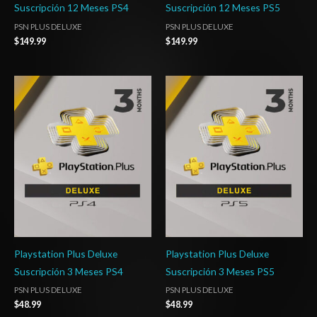
Suscripción 12 Meses PS4
Suscripción 12 Meses PS5
PSN PLUS DELUXE
PSN PLUS DELUXE
$
149.99
$
149.99
Playstation Plus Deluxe
Playstation Plus Deluxe
Suscripción 3 Meses PS4
Suscripción 3 Meses PS5
PSN PLUS DELUXE
PSN PLUS DELUXE
$
48.99
$
48.99