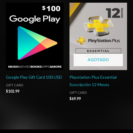
AGOTADO
Google Play Gift Card 100 USD
Playstation Plus Essential
Suscripción 12 Meses
GIFT CARD
$
102.99
GIFT CARD
$
69.99