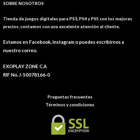
SOBRE NOSOTROS
Tienda de juegos digitales para PS3, PS4 y PS5 con los mejores
precios, contamos con una excelente atención al cliente.
Estamos en Facebook, Instagram o puedes escribirnos a
nuestro correo.
EXOPLAY ZONE C.A
RIF No. J-50078166-0
Preguntas frecuentes
Términos y condiciones