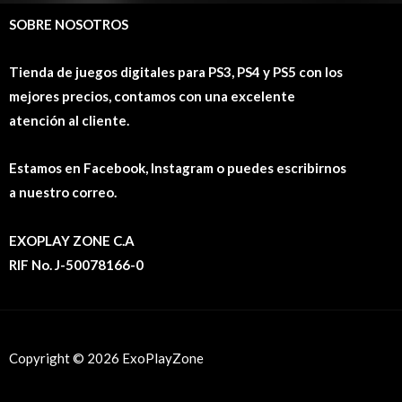
SOBRE NOSOTROS
Tienda de juegos digitales para PS3, PS4 y PS5 con los
mejores precios, contamos con una excelente
atención al cliente.
Estamos en Facebook, Instagram o puedes escribirnos
a nuestro correo.
EXOPLAY ZONE C.A
RIF No. J-50078166-0
Copyright © 2026 ExoPlayZone