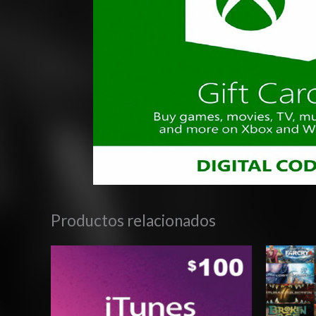
Productos relacionados