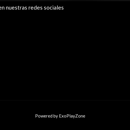
en nuestras redes sociales
Powered by ExoPlayZone