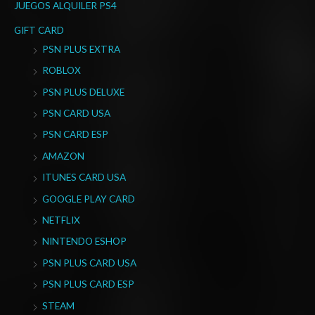
JUEGOS ALQUILER PS4
GIFT CARD
PSN PLUS EXTRA
ROBLOX
PSN PLUS DELUXE
PSN CARD USA
PSN CARD ESP
AMAZON
ITUNES CARD USA
GOOGLE PLAY CARD
NETFLIX
NINTENDO ESHOP
PSN PLUS CARD USA
PSN PLUS CARD ESP
STEAM