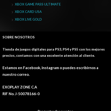
XBOX GAME PASS ULTIMATE
XBOX CARD USA
XBOX LIVE GOLD
SOBRE NOSOTROS
Tienda de juegos digitales para PS3, PS4 y PS5 con los mejores
precios, contamos con una excelente atención al cliente.
Estamos en Facebook, Instagram o puedes escribirnos a
nuestro correo.
EXOPLAY ZONE C.A
RIF No. J-50078166-0