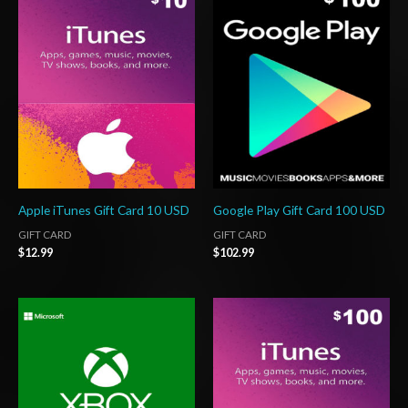
Apple iTunes Gift Card 10 USD
Google Play Gift Card 100 USD
GIFT CARD
GIFT CARD
$
12.99
$
102.99