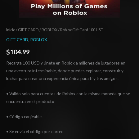
Inicio
/
GIFT CARD
/
ROBLOX
/ Roblox Gift Card 100 USD
GIFT CARD
,
ROBLOX
$
104.99
Recarga 100 USD y únete en Roblox a millones de jugadores en
una aventura interminable, donde puedes explorar, construir y
luchar para crear una experiencia única para ti y tus amigos.
• Válido solo para cuentas de Roblox con la misma moneda que se
encuentra en el producto
• Código canjeable.
• Se envía el código por correo