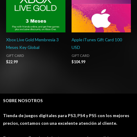
Xbox Live Gold Membresía 3
Apple iTunes Gift Card 100
Meses Key Global
USD
GIFT CARD
GIFT CARD
$
22.99
$
104.99
SOBRE NOSOTROS
Tienda de juegos digitales para PS3, PS4 y PS5 con los mejores
precios, contamos con una excelente atención al cliente.