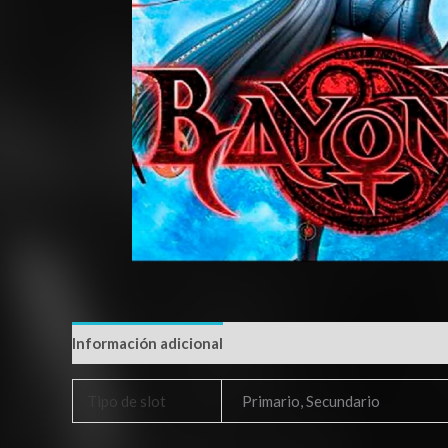
Información adicional
Tipo de slot
Primario, Secundario