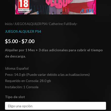
Inicio
/
JUEGOS ALQUILER PS4
/ Catherine: Full Body-
JUEGOS ALQUILER PS4
$
5.00
-
$
7.00
Alquiler por 1 Mes + 3 días adicionales para cubrir el tiempo
de descarga.
Idioma: Español
Peso: 14.0 gb (Puede variar debido a las actualizaciones)
Requerido en Consola: 28.0 gb
Instalación: 1 Consola
Tipo de slot