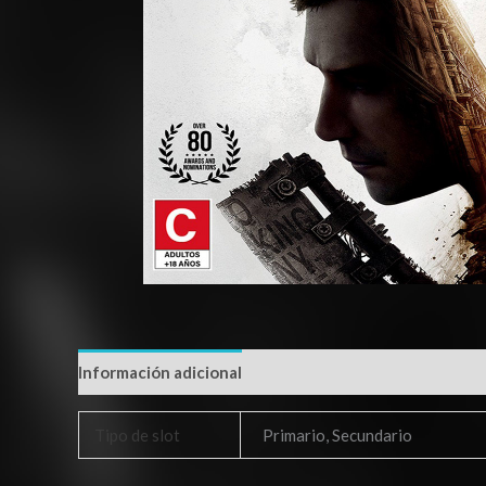
Información adicional
Tipo de slot
Primario, Secundario