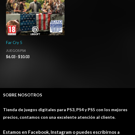
Far Cry 5
JUEGOS PS4
$
6.03
-
$
10.03
SOBRE NOSOTROS
Tienda de juegos digitales para PS3, PS4 y PS5 con los mejores
precios, contamos con una excelente atención al cliente.
Estamos en Facebook, Instagram o puedes escribirnos a