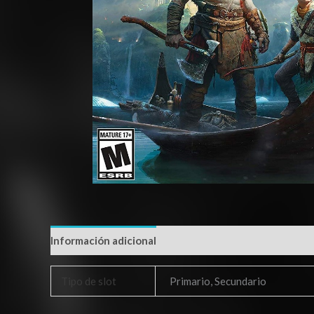
Información adicional
Tipo de slot
Primario, Secundario