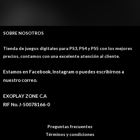
SOBRE NOSOTROS
Tienda de juegos digitales para PS3, PS4 y PS5 con los mejores
precios, contamos con una excelente atención al cliente.
Estamos en Facebook, Instagram o puedes escribirnos a
nuestro correo.
EXOPLAY ZONE C.A
RIF No. J-50078166-0
Preguntas frecuentes
Términos y condiciones