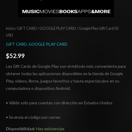
Inicio
/
GIFT CARD
/
GOOGLE PLAY CARD
/ Google Play Gift Card 50
USD
GIFT CARD
,
GOOGLE PLAY CARD
$
52.99
Las Gift Cards de Google Play son el método más conveniente para
obtener todas las aplicaciones disponibles en la tienda de Google
Play, videos, libros, juegos favoritos y hasta espectáculos en su
computadora o dispositivo Android.
• Válido sólo para cuentas con dirección en Estados Unidos
• Se envía el código por correo
Disponibilidad:
Hay existencias