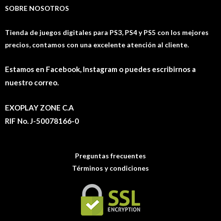
SOBRE NOSOTROS
Tienda de juegos digitales para PS3, PS4 y PS5 con los mejores
precios, contamos con una excelente atención al cliente.
Estamos en Facebook, Instagram o puedes escribirnos a
nuestro correo.
EXOPLAY ZONE C.A
RIF No. J-50078166-0
Preguntas frecuentes
Términos y condiciones