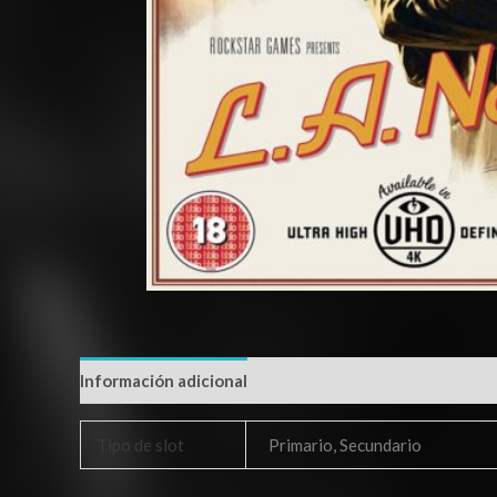
Información adicional
Tipo de slot
Primario, Secundario