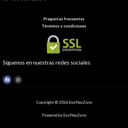
Preguntas frecuentes
Términos y condiciones
Síguenos en nuestras redes sociales
F
I
a
n
c
s
e
t
b
a
o
g
Copyright © 2026 ExoPlayZone
o
r
k
a
m
Powered by ExoPlayZone