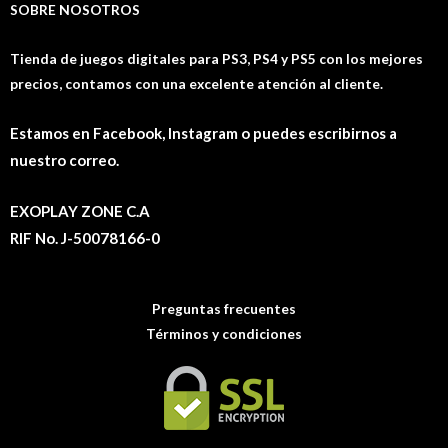
SOBRE NOSOTROS
Tienda de juegos digitales para PS3, PS4 y PS5 con los mejores
precios, contamos con una excelente atención al cliente.
Estamos en Facebook, Instagram o puedes escribirnos a
nuestro correo.
EXOPLAY ZONE C.A
RIF No. J-50078166-0
Preguntas frecuentes
Términos y condiciones