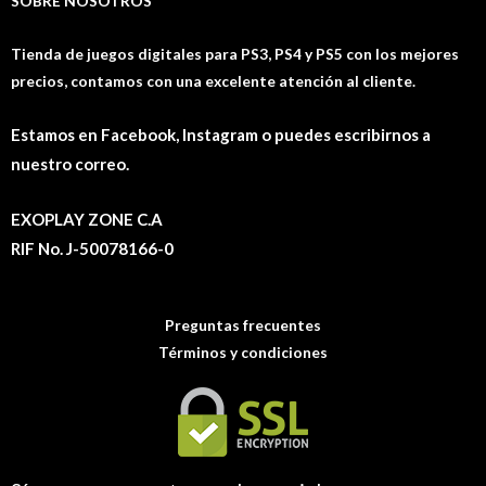
SOBRE NOSOTROS
Tienda de juegos digitales para PS3, PS4 y PS5 con los mejores
precios, contamos con una excelente atención al cliente.
Estamos en Facebook, Instagram o puedes escribirnos a
nuestro correo.
EXOPLAY ZONE C.A
RIF No. J-50078166-0
Preguntas frecuentes
Términos y condiciones