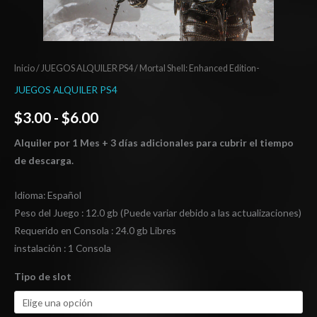
Inicio
/
JUEGOS ALQUILER PS4
/ Mortal Shell: Enhanced Edition-
JUEGOS ALQUILER PS4
$
3.00
-
$
6.00
Alquiler por 1 Mes + 3 días adicionales para cubrir el tiempo
de descarga.
Idioma: Español
Peso del Juego : 12.0 gb (Puede variar debido a las actualizaciones)
Requerido en Consola : 24.0 gb Libres
instalación : 1 Consola
Tipo de slot