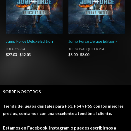
Jump Force Deluxe Edition
Jump Force Deluxe Edition-
JUEGOS PS4
JUEGOS ALQUILER PS4
$
27.03
-
$
42.03
$
5.00
-
$
8.00
SOBRE NOSOTROS
Tienda de juegos digitales para PS3, PS4 y PS5 con los mejores
precios, contamos con una excelente atención al cliente.
Estamos en Facebook, Instagram o puedes escribirnos a