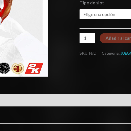
Tipo de slot
Añadir al car
SKU:
N/D
Categoría:
JUEG