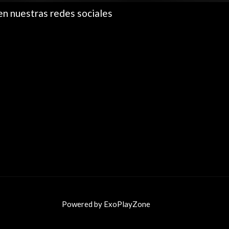
en nuestras redes sociales
Powered by ExoPlayZone