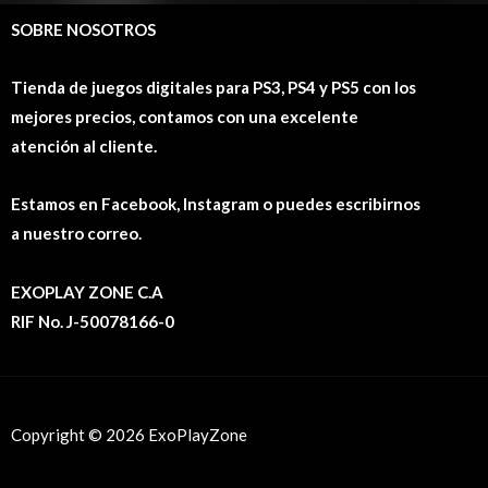
SOBRE NOSOTROS
Tienda de juegos digitales para PS3, PS4 y PS5 con los
mejores precios, contamos con una excelente
atención al cliente.
Estamos en Facebook, Instagram o puedes escribirnos
a nuestro correo.
EXOPLAY ZONE C.A
RIF No. J-50078166-0
Copyright © 2026 ExoPlayZone