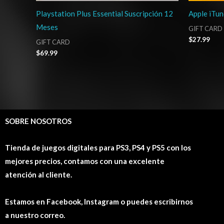
Playstation Plus Essential Suscripción 12
Apple iTun
Meses
GIFT CARD
$
27.99
GIFT CARD
$
69.99
SOBRE NOSOTROS
Tienda de juegos digitales para PS3, PS4 y PS5 con los
mejores precios, contamos con una excelente
atención al cliente.
Estamos en Facebook, Instagram o puedes escribirnos
a nuestro correo.