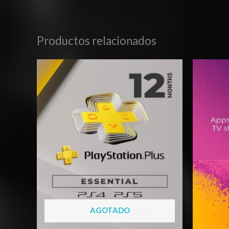
Productos relacionados
AGOTADO