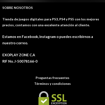
SOBRE NOSOTROS
Tienda de juegos digitales para PS3, PS4 y PS5 con los mejores
precios, contamos con una excelente atención al cliente.
Estamos en Facebook, Instagram o puedes escribirnos a
nuestro correo.
EXOPLAY ZONE C.A
RIF No. J-50078166-0
Preguntas frecuentes
Términos y condiciones