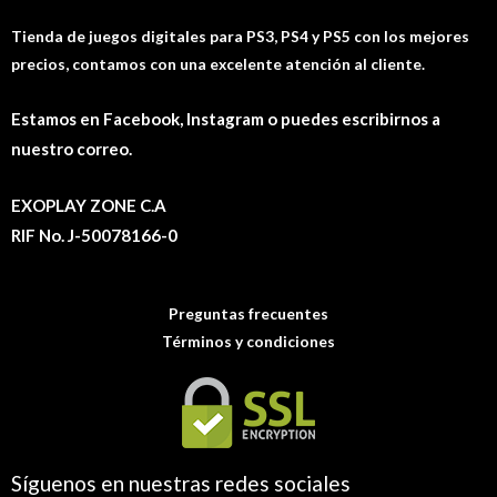
Tienda de juegos digitales para PS3, PS4 y PS5 con los mejores
precios, contamos con una excelente atención al cliente.
Estamos en Facebook, Instagram o puedes escribirnos a
nuestro correo.
EXOPLAY ZONE C.A
RIF No. J-50078166-0
Preguntas frecuentes
Términos y condiciones
Síguenos en nuestras redes sociales