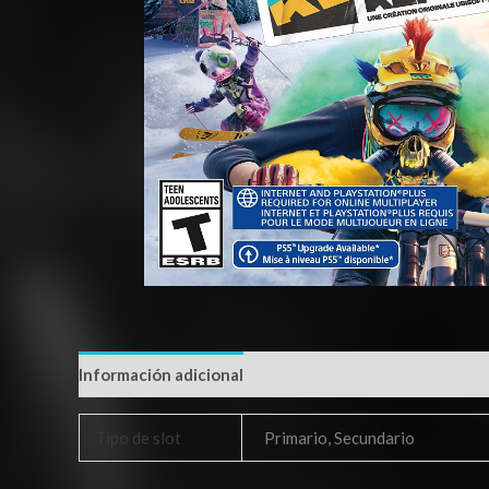
Información adicional
Tipo de slot
Primario, Secundario