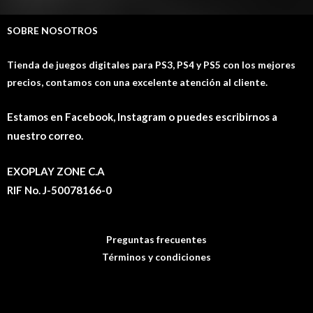
SOBRE NOSOTROS
Tienda de juegos digitales para PS3, PS4 y PS5 con los mejores
precios, contamos con una excelente atención al cliente.
Estamos en Facebook, Instagram o puedes escribirnos a
nuestro correo.
EXOPLAY ZONE C.A
RIF No. J-50078166-0
Preguntas frecuentes
Términos y condiciones