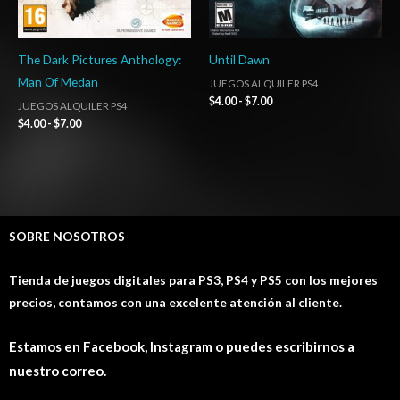
The Dark Pictures Anthology:
Until Dawn
Man Of Medan
JUEGOS ALQUILER PS4
$
4.00
-
$
7.00
JUEGOS ALQUILER PS4
$
4.00
-
$
7.00
SOBRE NOSOTROS
Tienda de juegos digitales para PS3, PS4 y PS5 con los mejores
precios, contamos con una excelente atención al cliente.
Estamos en Facebook, Instagram o puedes escribirnos a
nuestro correo.