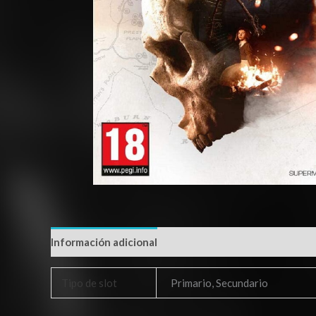
Información adicional
Tipo de slot
Primario, Secundario