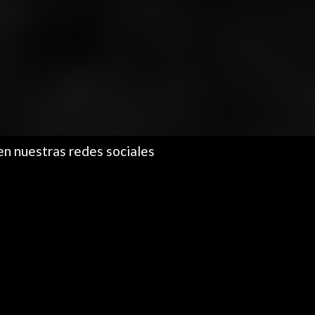
en nuestras redes sociales