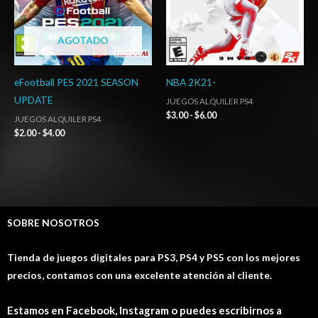
AGOTADO
eFootball PES 2021 SEASON
NBA 2K21-
UPDATE
JUEGOS ALQUILER PS4
$
3.00
-
$
6.00
JUEGOS ALQUILER PS4
$
2.00
-
$
4.00
SOBRE NOSOTROS
Tienda de juegos digitales para PS3, PS4 y PS5 con los mejores
precios, contamos con una excelente atención al cliente.
Estamos en Facebook, Instagram o puedes escribirnos a