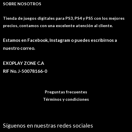
SOBRE NOSOTROS
Tienda de juegos digitales para PS3, PS4 y PS5 con los mejores
precios, contamos con una excelente atención al cliente.
Estamos en Facebook, Instagram o puedes escribirnos a
nuestro correo.
EXOPLAY ZONE C.A
RIF No. J-50078166-0
Preguntas frecuentes
Términos y condiciones
Síguenos en nuestras redes sociales