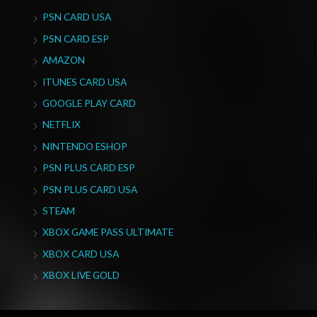
PSN CARD USA
PSN CARD ESP
AMAZON
ITUNES CARD USA
GOOGLE PLAY CARD
NETFLIX
NINTENDO ESHOP
PSN PLUS CARD ESP
PSN PLUS CARD USA
STEAM
XBOX GAME PASS ULTIMATE
XBOX CARD USA
XBOX LIVE GOLD