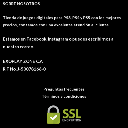
SOBRE NOSOTROS
Tienda de juegos digitales para PS3, PS4 y PS5 con los mejores
precios, contamos con una excelente atención al cliente.
Estamos en Facebook, Instagram o puedes escribirnos a
nuestro correo.
EXOPLAY ZONE C.A
RIF No. J-50078166-0
Preguntas frecuentes
Términos y condiciones