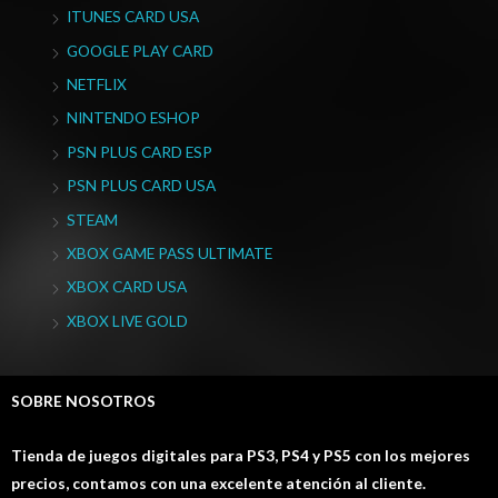
ITUNES CARD USA
GOOGLE PLAY CARD
NETFLIX
NINTENDO ESHOP
PSN PLUS CARD ESP
PSN PLUS CARD USA
STEAM
XBOX GAME PASS ULTIMATE
XBOX CARD USA
XBOX LIVE GOLD
SOBRE NOSOTROS
Tienda de juegos digitales para PS3, PS4 y PS5 con los mejores
precios, contamos con una excelente atención al cliente.