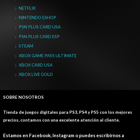
NETFLIX
NINTENDO ESHOP
PSN PLUS CARD USA
PSN PLUS CARD ESP
STEAM
XBOX GAME PASS ULTIMATE
XBOX CARD USA
XBOX LIVE GOLD
SOBRE NOSOTROS
Tienda de juegos digitales para PS3, PS4 y PS5 con los mejores
precios, contamos con una excelente atención al cliente.
Estamos en Facebook, Instagram o puedes escribirnos a