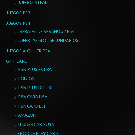
JUEGOS STEAM
JUEGOS PS3
JUEGOS PS4
¡REBAJAS DE VERANO #2 PS4!
¡OFERTAS SLOT SECUNDARIOS!
JUEGOS ALQUILER PS4
GIFT CARD
PSN PLUS EXTRA
ROBLOX
PSN PLUS DELUXE
PSN CARD USA
PSN CARD ESP
AMAZON
ITUNES CARD USA
GOOGLE PLAY CARD