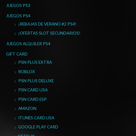
JUEGOS PS3
JUEGOS PS4
¡REBAJAS DE VERANO #2 PS4!
¡OFERTAS SLOT SECUNDARIOS!
JUEGOS ALQUILER PS4
GIFT CARD
PSN PLUS EXTRA
ROBLOX
PSN PLUS DELUXE
PSN CARD USA
PSN CARD ESP
AMAZON
ITUNES CARD USA
GOOGLE PLAY CARD