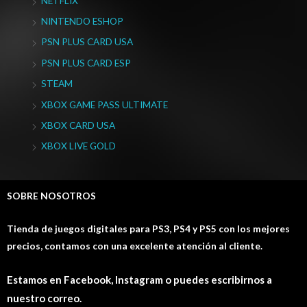
NETFLIX
NINTENDO ESHOP
PSN PLUS CARD USA
PSN PLUS CARD ESP
STEAM
XBOX GAME PASS ULTIMATE
XBOX CARD USA
XBOX LIVE GOLD
SOBRE NOSOTROS
Tienda de juegos digitales para PS3, PS4 y PS5 con los mejores
precios, contamos con una excelente atención al cliente.
Estamos en Facebook, Instagram o puedes escribirnos a
nuestro correo.