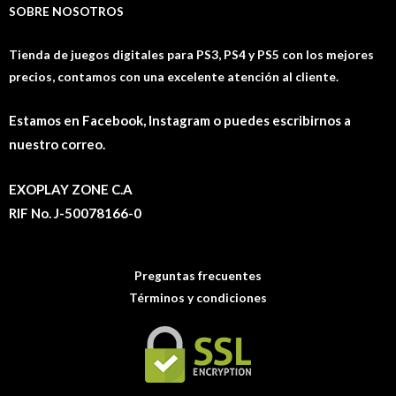
SOBRE NOSOTROS
Tienda de juegos digitales para PS3, PS4 y PS5 con los mejores
precios, contamos con una excelente atención al cliente.
Estamos en Facebook, Instagram o puedes escribirnos a
nuestro correo.
EXOPLAY ZONE C.A
RIF No. J-50078166-0
Preguntas frecuentes
Términos y condiciones