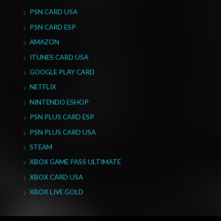
PSN CARD USA
PSN CARD ESP
AMAZON
ITUNES CARD USA
GOOGLE PLAY CARD
NETFLIX
NINTENDO ESHOP
PSN PLUS CARD ESP
PSN PLUS CARD USA
STEAM
XBOX GAME PASS ULTIMATE
XBOX CARD USA
XBOX LIVE GOLD