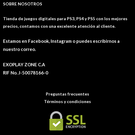
SOBRE NOSOTROS
Tienda de juegos digitales para PS3, PS4 y PS5 con los mejores
precios, contamos con una excelente atención al cliente.
Estamos en Facebook, Instagram o puedes escribirnos a
nuestro correo.
EXOPLAY ZONE C.A
RIF No. J-50078166-0
Preguntas frecuentes
Términos y condiciones