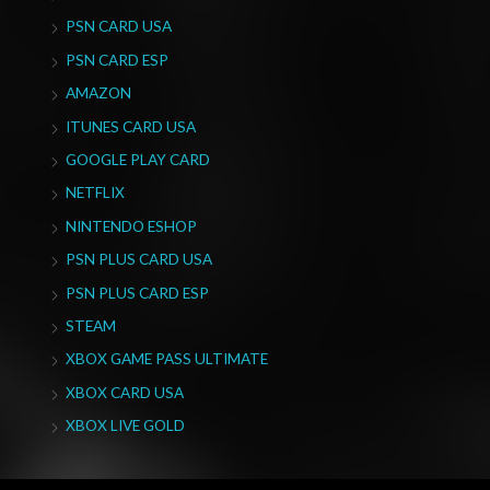
PSN CARD USA
PSN CARD ESP
AMAZON
ITUNES CARD USA
GOOGLE PLAY CARD
NETFLIX
NINTENDO ESHOP
PSN PLUS CARD USA
PSN PLUS CARD ESP
STEAM
XBOX GAME PASS ULTIMATE
XBOX CARD USA
XBOX LIVE GOLD