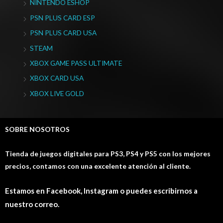
NINTENDO ESHOP
PSN PLUS CARD ESP
PSN PLUS CARD USA
STEAM
XBOX GAME PASS ULTIMATE
XBOX CARD USA
XBOX LIVE GOLD
SOBRE NOSOTROS
Tienda de juegos digitales para PS3, PS4 y PS5 con los mejores
precios, contamos con una excelente atención al cliente.
Estamos en Facebook, Instagram o puedes escribirnos a
nuestro correo.