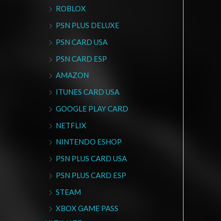
ROBLOX
PSN PLUS DELUXE
PSN CARD USA
PSN CARD ESP
AMAZON
ITUNES CARD USA
GOOGLE PLAY CARD
NETFLIX
NINTENDO ESHOP
PSN PLUS CARD USA
PSN PLUS CARD ESP
STEAM
XBOX GAME PASS