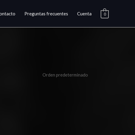
ontacto
Preguntas frecuentes
Cuenta
0