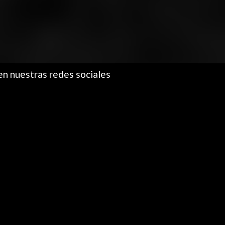
en nuestras redes sociales