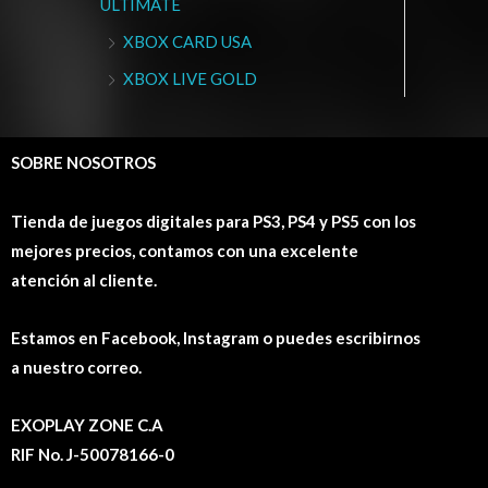
ULTIMATE
XBOX CARD USA
XBOX LIVE GOLD
SOBRE NOSOTROS
Tienda de juegos digitales para PS3, PS4 y PS5 con los
mejores precios, contamos con una excelente
atención al cliente.
Estamos en Facebook, Instagram o puedes escribirnos
a nuestro correo.
EXOPLAY ZONE C.A
RIF No. J-50078166-0