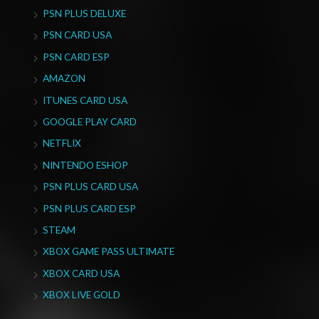
PSN PLUS DELUXE
PSN CARD USA
PSN CARD ESP
AMAZON
ITUNES CARD USA
GOOGLE PLAY CARD
NETFLIX
NINTENDO ESHOP
PSN PLUS CARD USA
PSN PLUS CARD ESP
STEAM
XBOX GAME PASS ULTIMATE
XBOX CARD USA
XBOX LIVE GOLD