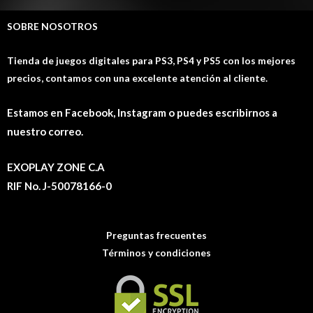
SOBRE NOSOTROS
Tienda de juegos digitales para PS3, PS4 y PS5 con los mejores
precios, contamos con una excelente atención al cliente.
Estamos en Facebook, Instagram o puedes escribirnos a
nuestro correo.
EXOPLAY ZONE C.A
RIF No. J-50078166-0
Preguntas frecuentes
Términos y condiciones