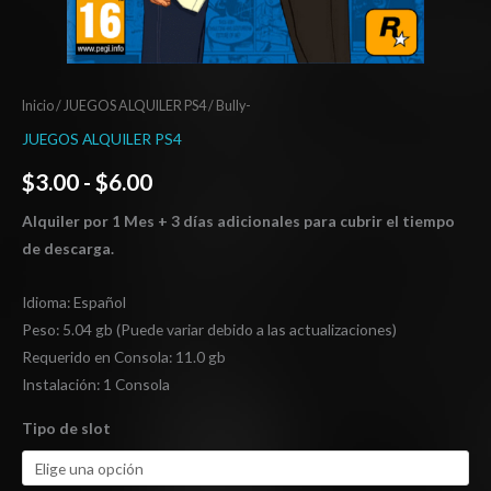
Inicio
/
JUEGOS ALQUILER PS4
/ Bully-
JUEGOS ALQUILER PS4
$
3.00
-
$
6.00
Alquiler por 1 Mes + 3 días adicionales para cubrir el tiempo
de descarga.
Idioma: Español
Peso: 5.04 gb (Puede variar debido a las actualizaciones)
Requerido en Consola: 11.0 gb
Instalación: 1 Consola
Tipo de slot