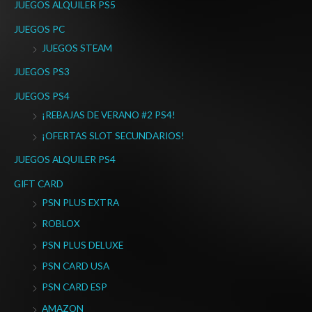
JUEGOS ALQUILER PS5
JUEGOS PC
JUEGOS STEAM
JUEGOS PS3
JUEGOS PS4
¡REBAJAS DE VERANO #2 PS4!
¡OFERTAS SLOT SECUNDARIOS!
JUEGOS ALQUILER PS4
GIFT CARD
PSN PLUS EXTRA
ROBLOX
PSN PLUS DELUXE
PSN CARD USA
PSN CARD ESP
AMAZON