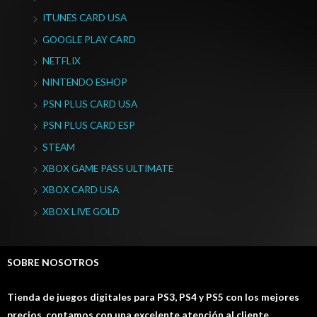
ITUNES CARD USA
GOOGLE PLAY CARD
NETFLIX
NINTENDO ESHOP
PSN PLUS CARD USA
PSN PLUS CARD ESP
STEAM
XBOX GAME PASS ULTIMATE
XBOX CARD USA
XBOX LIVE GOLD
SOBRE NOSOTROS
Tienda de juegos digitales para PS3, PS4 y PS5 con los mejores
precios, contamos con una excelente atención al cliente.