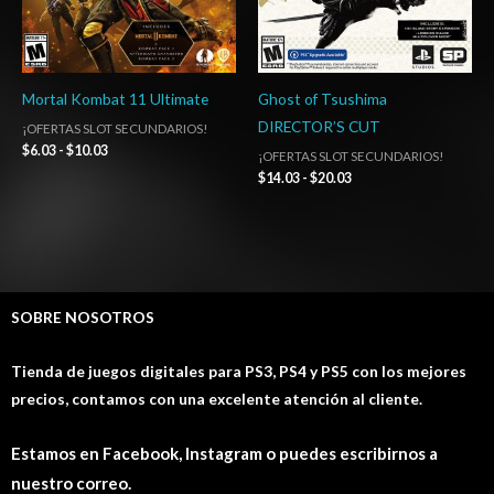
Mortal Kombat 11 Ultimate
Ghost of Tsushima
DIRECTOR’S CUT
¡OFERTAS SLOT SECUNDARIOS!
$
6.03
-
$
10.03
¡OFERTAS SLOT SECUNDARIOS!
$
14.03
-
$
20.03
SOBRE NOSOTROS
Tienda de juegos digitales para PS3, PS4 y PS5 con los mejores
precios, contamos con una excelente atención al cliente.
Estamos en Facebook, Instagram o puedes escribirnos a
nuestro correo.