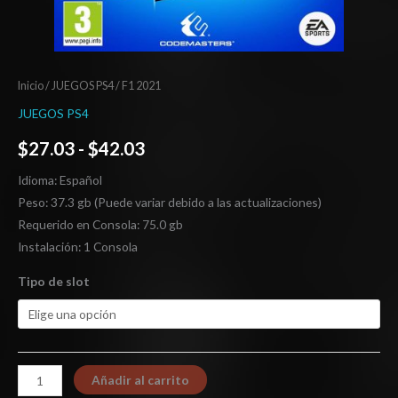
Inicio
/
JUEGOS PS4
/ F1 2021
JUEGOS PS4
$
27.03
-
$
42.03
Idioma: Español
Peso: 37.3 gb (Puede variar debido a las actualizaciones)
Requerido en Consola: 75.0 gb
Instalación: 1 Consola
Tipo de slot
Añadir al carrito