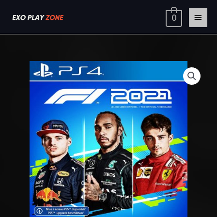
Ir
Menú
0
al
contenido
princi
F1
Rango
2021
de
cantidad
precios:
desde
$27.03
hasta
$42.03