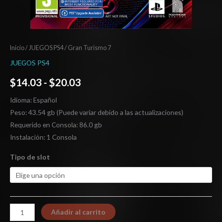
Inicio
/
JUEGOS PS4
/ Gran Turismo 7
JUEGOS PS4
$
14.03
-
$
20.03
Idioma: Español
Peso: 43.54 gb (Puede variar debido a las actualizaciones)
Requerido en Consola: 86.0 gb
Instalación: 1 Consola
Tipo de slot
Añadir al carrito