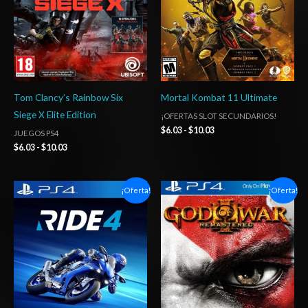
Tom Clancy’s Rainbow Six
Mortal Kombat 11 Ultimate
Siege X Elite Edition
¡OFERTAS SLOT SECUNDARIOS!
$
6.03
-
$
10.03
JUEGOS PS4
$
6.03
-
$
10.03
Rango
Rango
¡Oferta!
¡Oferta!
de
de
precios:
precios:
desde
desde
$6.03
$6.03
hasta
hasta
$10.03
$10.03